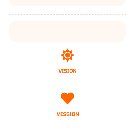
VISION
MISSION