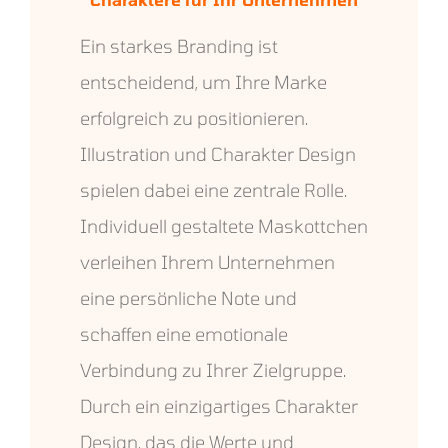
Ein starkes Branding ist
entscheidend, um Ihre Marke
erfolgreich zu positionieren.
Illustration und Charakter Design
spielen dabei eine zentrale Rolle.
Individuell gestaltete Maskottchen
verleihen Ihrem Unternehmen
eine persönliche Note und
schaffen eine emotionale
Verbindung zu Ihrer Zielgruppe.
Durch ein einzigartiges Charakter
Design, das die Werte und