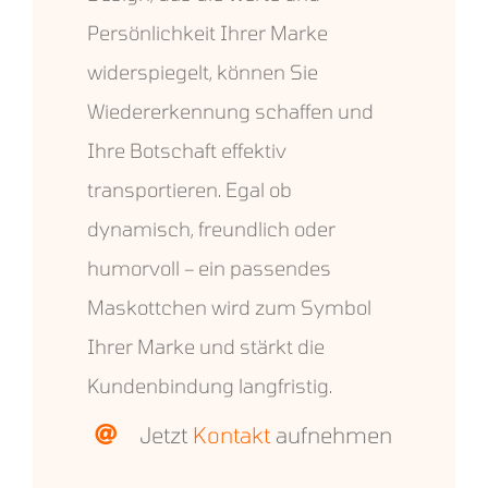
Persönlichkeit Ihrer Marke
widerspiegelt, können Sie
Wiedererkennung schaffen und
Ihre Botschaft effektiv
transportieren. Egal ob
dynamisch, freundlich oder
humorvoll – ein passendes
Maskottchen wird zum Symbol
Ihrer Marke und stärkt die
Kundenbindung langfristig.
Jetzt
Kontakt
aufnehmen