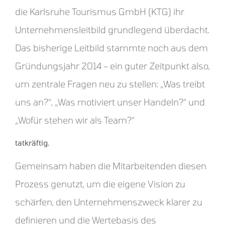
die Karlsruhe Tourismus GmbH (KTG) ihr
Unternehmensleitbild grundlegend überdacht.
Das bisherige Leitbild stammte noch aus dem
Gründungsjahr 2014 – ein guter Zeitpunkt also,
um zentrale Fragen neu zu stellen: „Was treibt
uns an?“, „Was motiviert unser Handeln?“ und
„Wofür stehen wir als Team?“
tatkräftig.
Gemeinsam haben die Mitarbeitenden diesen
Prozess genutzt, um die eigene Vision zu
schärfen, den Unternehmenszweck klarer zu
definieren und die Wertebasis des