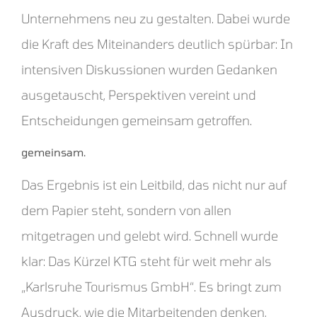
Unternehmens neu zu gestalten. Dabei wurde
die Kraft des Miteinanders deutlich spürbar: In
intensiven Diskussionen wurden Gedanken
ausgetauscht, Perspektiven vereint und
Entscheidungen gemeinsam getroffen.
gemeinsam.
Das Ergebnis ist ein Leitbild, das nicht nur auf
dem Papier steht, sondern von allen
mitgetragen und gelebt wird. Schnell wurde
klar: Das Kürzel KTG steht für weit mehr als
„Karlsruhe Tourismus GmbH“. Es bringt zum
Ausdruck, wie die Mitarbeitenden denken,