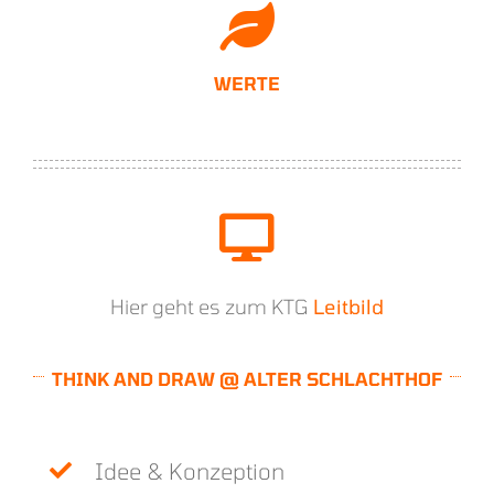
WERTE
Hier geht es zum KTG
Leitbild
THINK AND DRAW @ ALTER SCHLACHTHOF
Idee & Konzeption